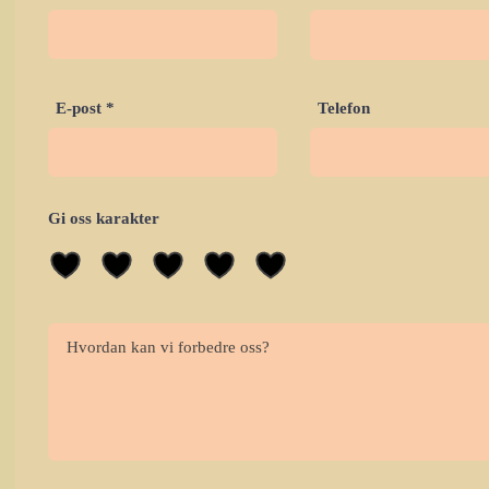
E-post
Telefon
Gi oss karakter